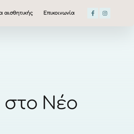
α αισθητικής
Επικοινωνία
 στο Νέο