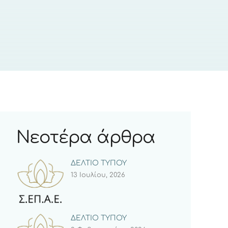
Νεοτέρα άρθρα
ΔΕΛΤΙΟ ΤΥΠΟΥ
13 Ιουλίου, 2026
ΔΕΛΤΙΟ ΤΥΠΟΥ