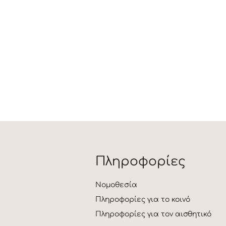
Πληροφορίες
Νομοθεσία
Πληροφορίες για το κοινό
Πληροφορίες για τον αισθητικό