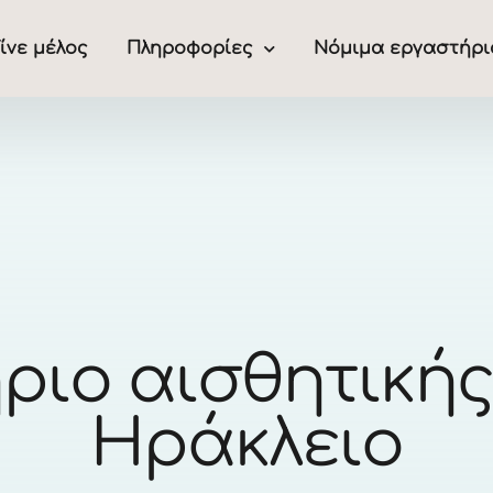
ίνε μέλος
Πληροφορίες
Νόμιμα εργαστήρι
ριο αισθητικής
Ηράκλειο