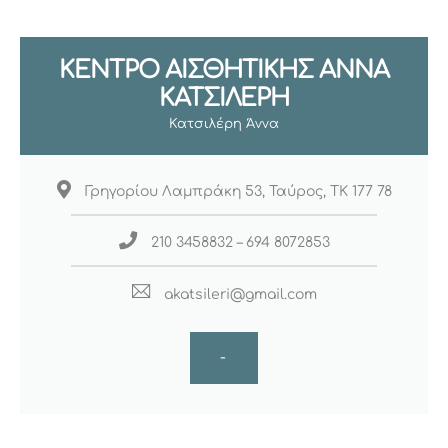
ΚΕΝΤΡΟ ΑΙΣΘΗΤΙΚΗΣ ΑΝΝΑ
ΚΑΤΣΙΛΕΡΗ
Κατσιλέρη Άννα
Γρηγορίου Λαμπράκη 53, Ταύρος, ΤΚ 177 78
210 3458832 – 694 8072853
akatsileri@gmail.com
-