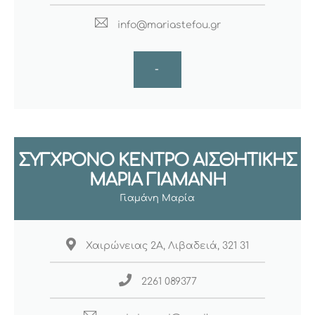
info@mariastefou.gr
-
ΣΥΓΧΡΟΝΟ ΚΕΝΤΡΟ ΑΙΣΘΗΤΙΚΗΣ
ΜΑΡΙΑ ΓΙΑΜΑΝΗ
Γιαμάνη Μαρία
Χαιρώνειας 2Α, Λιβαδειά, 321 31
2261 089377