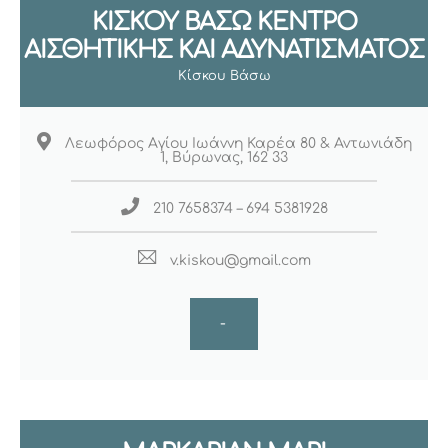
ΚΙΣΚΟΥ ΒΑΣΩ ΚΕΝΤΡΟ
ΑΙΣΘΗΤΙΚΗΣ ΚΑΙ ΑΔΥΝΑΤΙΣΜΑΤΟΣ
Κίσκου Βάσω
Λεωφόρος Αγίου Ιωάννη Καρέα 80 & Αντωνιάδη
1, Βύρωνας, 162 33
210 7658374 – 694 5381928
v.kiskou@gmail.com
-