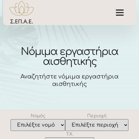
Νόμιμα εργαστήρια
αισθητικής
Αναζητήστε νόμιμα εργαστήρια
αισθητικής
Νομός
Περιοχή
Τ.Κ.