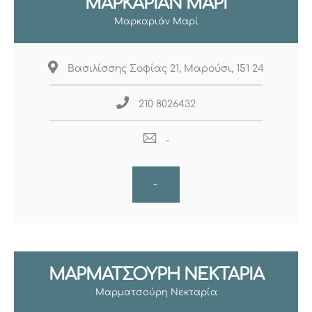
ΜΑΡΚΑΡΙΑΝ ΜΑΡΙ
Μαρκαριάν Μαρί
Βασιλίσσης Σοφίας 21, Μαρούσι, 151 24
210 8026432
-
-
ΜΑΡΜΑΤΣΟΥΡΗ ΝΕΚΤΑΡΙΑ
Μαρματσούρη Νεκταρία