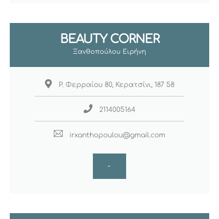
BEAUTY CORNER
Ξανθοπούλου Ειρήνη
Ρ. Φερραίου 80, Κερατσίνι, 187 58
2114005164
irxanthopoulou@gmail.com
-