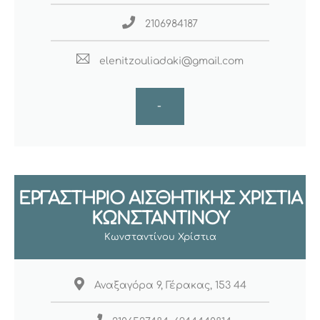
2106984187
elenitzouliadaki@gmail.com
-
ΕΡΓΑΣΤΗΡΙΟ ΑΙΣΘΗΤΙΚΗΣ ΧΡΙΣΤΙΑ
ΚΩΝΣΤΑΝΤΙΝΟΥ
Κωνσταντίνου Χρίστια
Αναξαγόρα 9, Γέρακας, 153 44