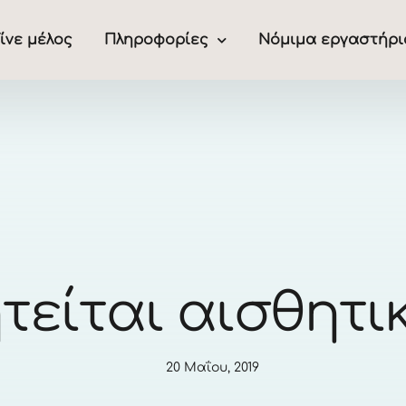
ίνε μέλος
Πληροφορίες
Νόμιμα εργαστήρι
τείται αισθητι
20 Μαΐου, 2019