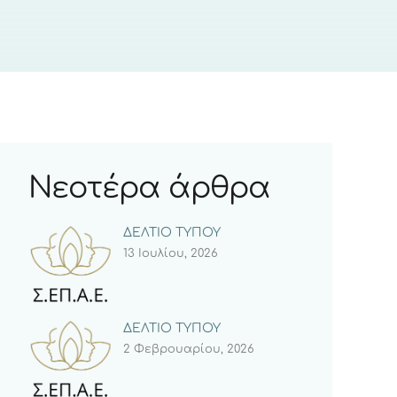
Νεοτέρα άρθρα
ΔΕΛΤΙΟ ΤΥΠΟΥ
13 Ιουλίου, 2026
ΔΕΛΤΙΟ ΤΥΠΟΥ
2 Φεβρουαρίου, 2026