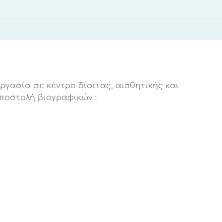
ργασία σε κέντρο δίαιτας, αισθητικής και
ποστολή βιογραφικών :