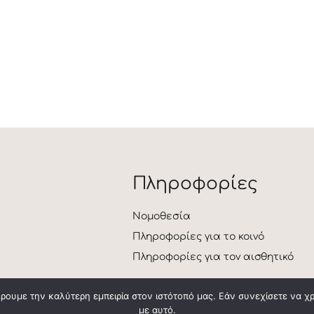
Πληροφορίες
Νομοθεσία
Πληροφορίες για το κοινό
Πληροφορίες για τον αισθητικό
ρουμε την καλύτερη εμπειρία στον ιστότοπό μας. Εάν συνεχίσετε να χ
με αυτό.