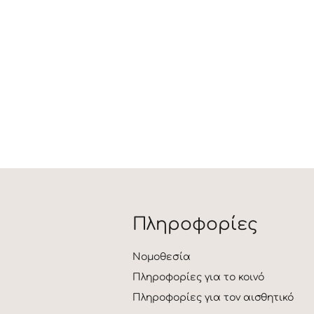
Πληροφορίες
Νομοθεσία
Πληροφορίες για το κοινό
Πληροφορίες για τον αισθητικό