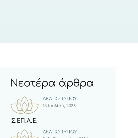
Νεοτέρα άρθρα
ΔΕΛΤΙΟ ΤΥΠΟΥ
13 Ιουλίου, 2026
ΔΕΛΤΙΟ ΤΥΠΟΥ