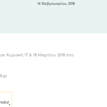
14 Φεβρουαρίου, 2018
ι Κυριακή 17 & 18 Μαρτίου 2018 στο
.
8.gr