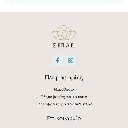
Πληροφορίες
Νομοθεσία
Πληροφορίες για το κοινό
Πληροφορίες για τον αισθητικό
Επικοινωνία