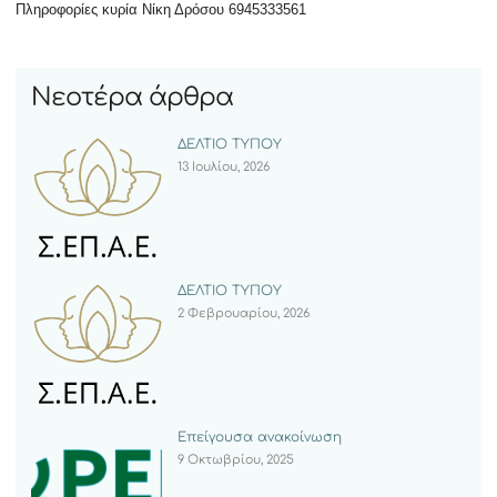
Πληροφορίες κυρία Νίκη Δρόσου 6945333561
Νεοτέρα άρθρα
ΔΕΛΤΙΟ ΤΥΠΟΥ
13 Ιουλίου, 2026
ΔΕΛΤΙΟ ΤΥΠΟΥ
2 Φεβρουαρίου, 2026
Επείγουσα ανακοίνωση
9 Οκτωβρίου, 2025