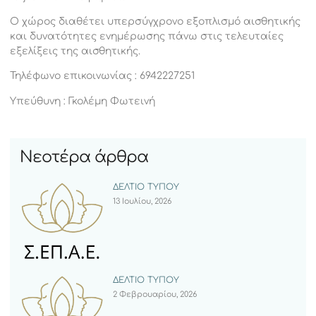
Ο χώρος διαθέτει υπερσύγχρονο εξοπλισμό αισθητικής
και δυνατότητες ενημέρωσης πάνω στις τελευταίες
εξελίξεις της αισθητικής.
Τηλέφωνο επικοινωνίας : 6942227251
Υπεύθυνη : Γκολέμη Φωτεινή
Νεοτέρα άρθρα
ΔΕΛΤΙΟ ΤΥΠΟΥ
13 Ιουλίου, 2026
ΔΕΛΤΙΟ ΤΥΠΟΥ
2 Φεβρουαρίου, 2026