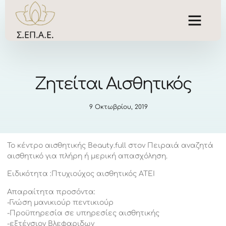
Zητείται Αισθητικός
9 Οκτωβρίου, 2019
Το κέντρο αισθητικής Beauty.full στον Πειραιά αναζητά
αισθητικό για πλήρη ή μερική απασχόληση.
Ειδικότητα :Πτυχιούχος αισθητικός ΑΤΕΙ
Απαραίτητα προσόντα:
-Γνώση μανικιούρ πεντικιούρ
-Προϋπηρεσία σε υπηρεσίες αισθητικής
-εξτένσιον Βλεφαριδων